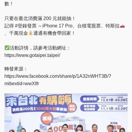
數！
只要在臺北消費滿 200 元就能抽！
記得 #登錄發票 ～iPhone 17 Pro、台積電股票、特斯拉
、千萬現金
通通有機會帶回家！
活動詳情，請參考活動網址：
https://www.gotaipei.taipei/
轉發來源：
https://www.facebook.com/share/p/1A32nWHT3B/?
mibextid=wwXIfr