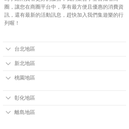
圈，讓您在商圈平台中，享有最方便且優惠的消費資
訊，還有最新的活動訊息，趕快加入我們集遊樂的行
列喔！
台北地區
新北地區
桃園地區
彰化地區
離島地區