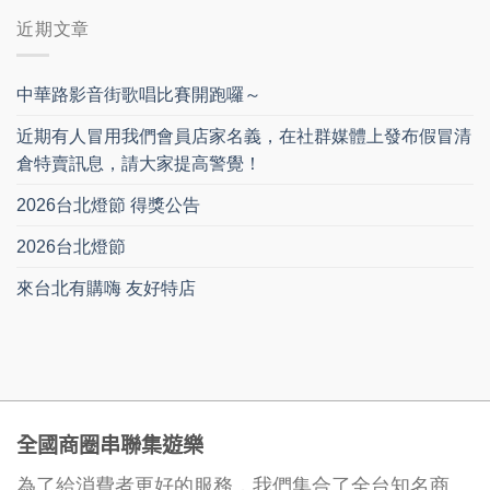
近期文章
中華路影音街歌唱比賽開跑囉～
近期有人冒用我們會員店家名義，在社群媒體上發布假冒清
倉特賣訊息，請大家提高警覺！
2026台北燈節 得獎公告
2026台北燈節
來台北有購嗨 友好特店
全國商圈串聯集遊樂
為了給消費者更好的服務，我們集合了全台知名商