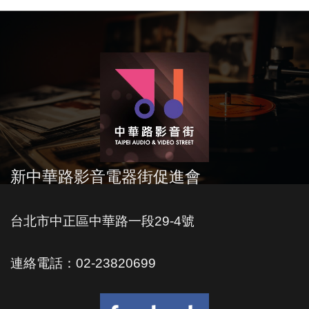
新中華路影音電器街促進會
台北市中正區中華路一段29-4號
連絡電話：02-23820699