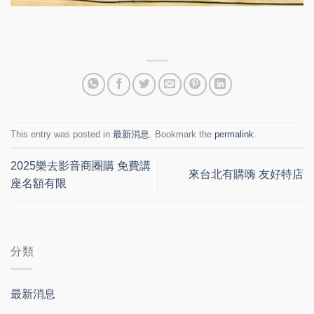
This entry was posted in
最新消息
. Bookmark the
permalink
.
2025樂去影音商圈購 免費講
來台北有購嗨 友好特店
座名額有限
分類
最新消息