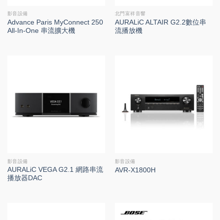
影音設備
北門富祥音響
Advance Paris MyConnect 250
AURALiC ALTAIR G2.2數位串
All-In-One 串流擴大機
流播放機
影音設備
影音設備
AURALiC VEGA G2.1 網路串流
AVR-X1800H
播放器DAC