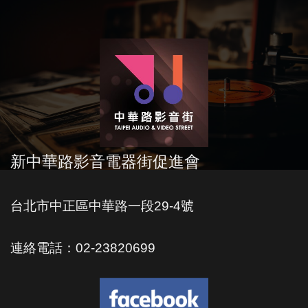
新中華路影音電器街促進會
台北市中正區中華路一段29-4號
連絡電話：02-23820699