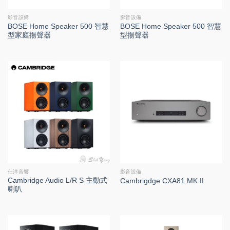
影音設備
影音設備
BOSE Home Speaker 500 智慧
BOSE Home Speaker 500 智慧
型家庭揚聲器
型揚聲器
仕洋音響
影音設備
Cambridge Audio L/R S 主動式
Cambrigdge CXA81 MK II
喇叭