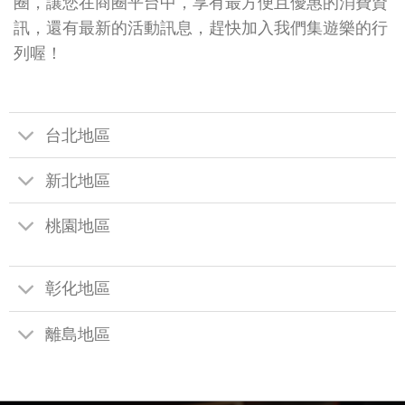
圈，讓您在商圈平台中，享有最方便且優惠的消費資
訊，還有最新的活動訊息，趕快加入我們集遊樂的行
列喔！
台北地區
新北地區
桃園地區
彰化地區
離島地區