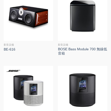
影音設備
影音設備
BOSE Bass Module 700 無線低
BE-616
音箱